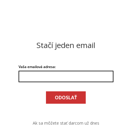
Stačí jeden email
Vaša emailová adresa:
ODOSLAŤ
Ak sa môžete stať darcom už dnes