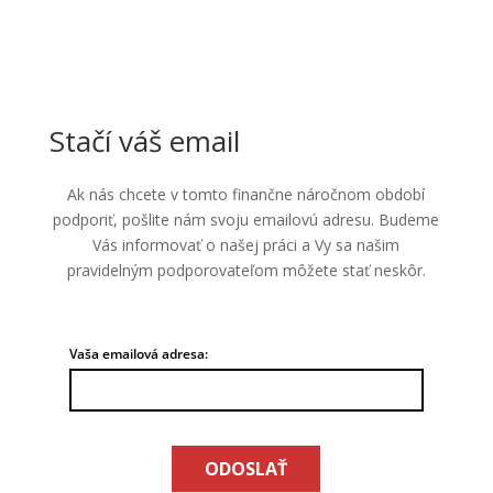
Stačí váš email
Ak nás chcete v tomto finančne náročnom období
podporiť, pošlite nám svoju emailovú adresu. Budeme
Vás informovať o našej práci a Vy sa našim
pravidelným podporovateľom môžete stať neskôr.
Vaša emailová adresa:
ODOSLAŤ