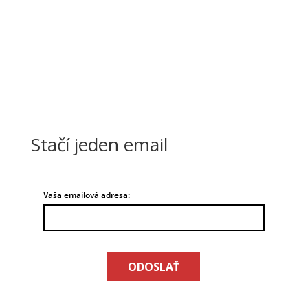
CHCEM PODPORIŤ
Stačí jeden email
Vaša emailová adresa:
ODOSLAŤ