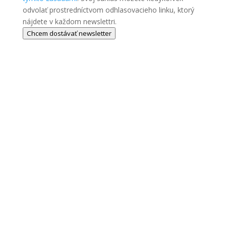
odvolať prostredníctvom odhlasovacieho linku, ktorý
nájdete v každom newslettri.
Chcem dostávať newsletter