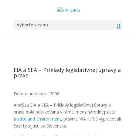
Vyberte stranu
EIA a SEA – Príklady legislatívnej úpravy a
praxe
Dátum publikácie: 2008
Analýza EIA a SEA – Príklady legislatívnej úpravy a
praxe bola publikovaná v rámci medzinárodnej siete
Justice and Environment
, právnici VIA IURIS vypracovali
časť týkajúcu sa Slovenska.