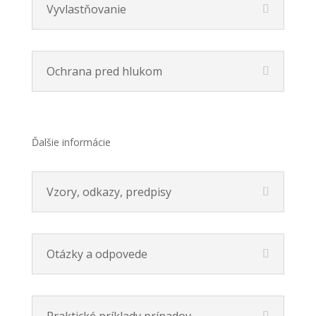
Vyvlastňovanie
Ochrana pred hlukom
Ďalšie informácie
Vzory, odkazy, predpisy
Otázky a odpovede